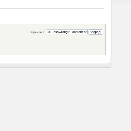
Перейти в: