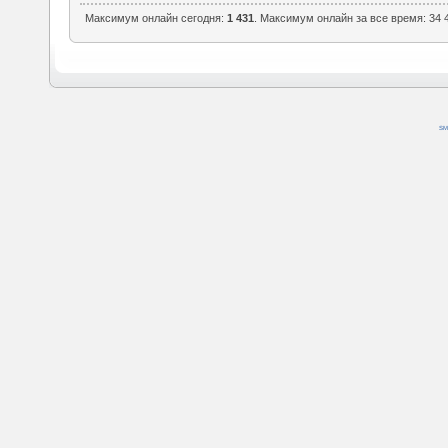
Максимум онлайн сегодня:
1 431
. Максимум онлайн за все время: 34 4
SM