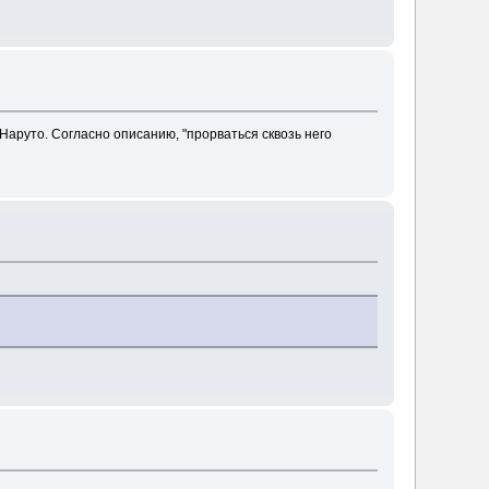
Наруто. Согласно описанию, "прорваться сквозь него