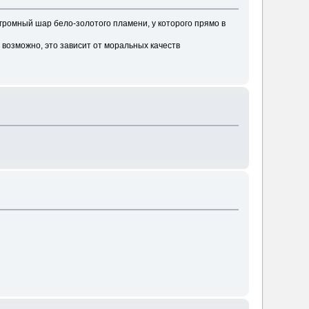
громный шар бело-золотого пламени, у которого прямо в
, возможно, это зависит от моральных качеств