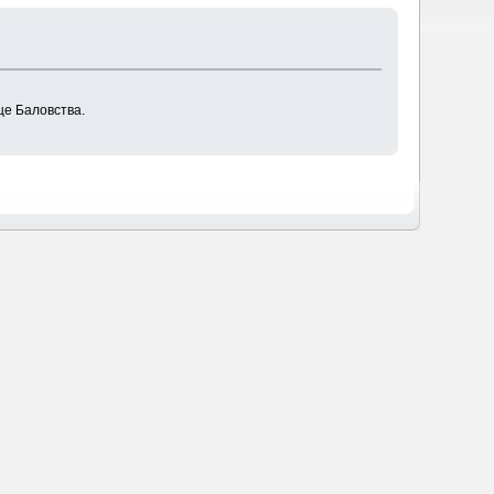
це Баловства.