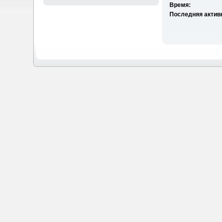
Время:
Последняя актив