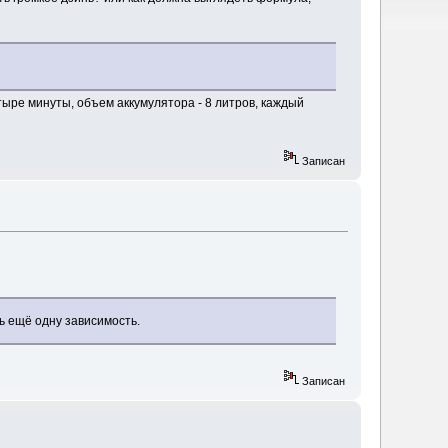
ыре минуты, объем аккумулятора - 8 литров, каждый
Записан
ь ещё одну зависимость.
Записан