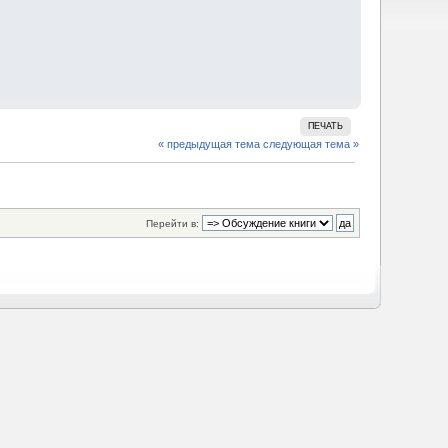
ПЕЧАТЬ
« предыдущая тема
следующая тема »
Перейти в: