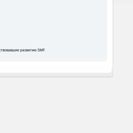
ствовавшие развитию SMF.