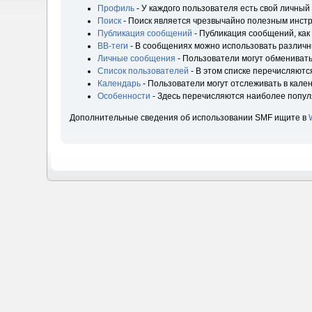
Профиль
- У каждого пользователя есть свой личный
Поиск
- Поиск является чрезвычайно полезным инст
Публикация сообщений
- Публикация сообщений, как
BB-теги
- В сообщениях можно использовать различн
Личные сообщения
- Пользователи могут обмениват
Список пользователей
- В этом списке перечисляютс
Календарь
- Пользователи могут отслеживать в кале
Особенности
- Здесь перечисляются наиболее попу
Дополнительные сведения об использовании SMF ищите в