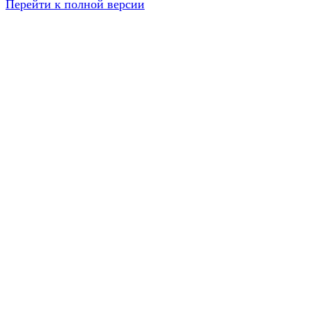
Перейти к полной версии