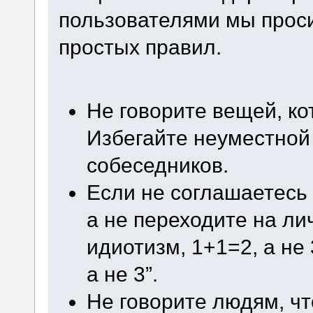
пользователями мы проси
простых правил.
Не говорите вещей, ко
Избегайте неуместной
собеседников.
Если не соглашаетесь 
а не переходите на ли
идиотизм, 1+1=2, а не 
а не 3”.
Не говорите людям, чт