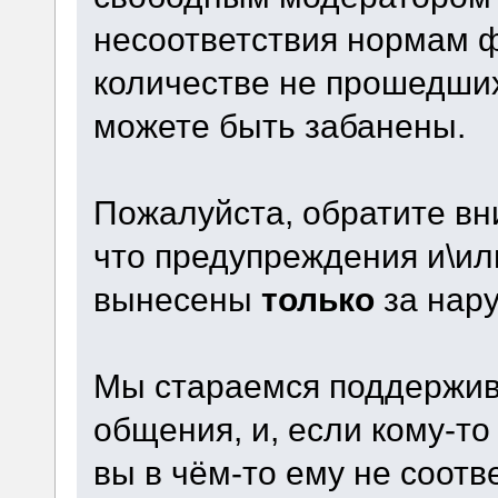
несоответствия нормам 
количестве не прошедши
можете быть забанены.
Пожалуйста, обратите вни
что предупреждения и\ил
вынесены
только
за нару
Мы стараемся поддержив
общения, и, если кому-то
вы в чём-то ему не соотв