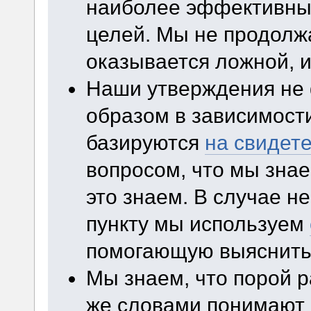
наиболее эффективные
целей. Мы не продолж
оказывается ложной, и
Наши утверждения не
образом в зависимости
базируются
на свидет
вопросом, что мы зна
это знаем. В случае н
пункту мы используем
помогающую выяснить 
Мы знаем, что порой 
же словами понимают 