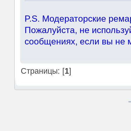
P.S. Модераторские рема
Пожалуйста, не используй
сообщениях, если вы не 
Страницы: [
1
]
SM