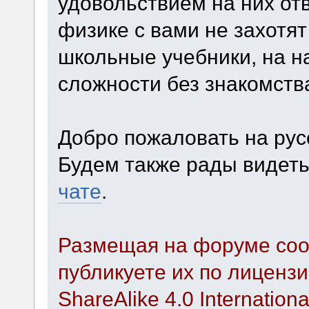
удовольствием на них отв
физике с вами не захотят
школьные учебники, на н
сложности без знакомств
Добро пожаловать на ру
Будем также рады видет
чате
.
Размещая на форуме соо
публикуете их по лиценз
ShareAlike 4.0 Internationa