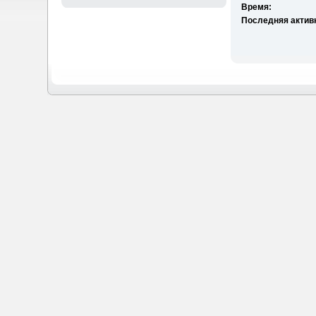
Время:
Последняя актив