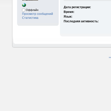
Дата регистрации:
Оффлайн
Время:
Просмотр сообщений
Язык:
Статистика
Последняя активность:
SM