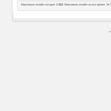
Максимум онлайн сегодня:
1 023
. Максимум онлайн за все время: 34 4
SM