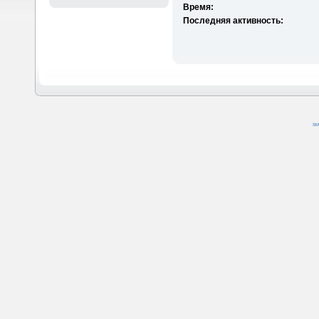
Время:
Последняя активность:
SM