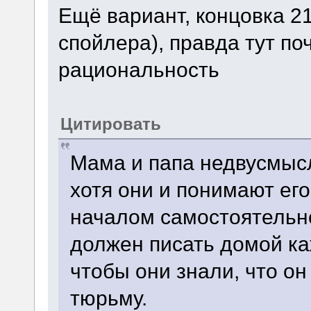
Ещё вариант, концовка 21
спойлера), правда тут по
рациональность
Цитировать
Мама и папа недвусмысл
хотя они и понимают ег
началом самостоятельно
должен писать домой к
чтобы они знали, что он
тюрьму.