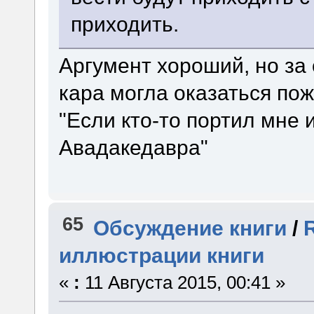
приходить.
Аргумент хороший, но за 
кара могла оказаться пож
"Если кто-то портил мне и
Авадакедавра"
65
Обсуждение книги
/
иллюстрации книги
«
:
11 Августа 2015, 00:41 »