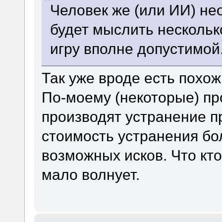
Человек же (или ИИ) н
будет мыслить нескольк
игру вполне допустимой
Так уже вроде есть похож
По-моему (некоторые) п
производят устранение п
стоимость устранения бо
возможных исков. Что кто
мало волнует.