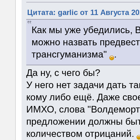
Цитата: garlic от 11 Августа 20
Как мы уже убедились,
можно назвать предвест
трансгуманизма"
.
Да ну, с чего бы?
У него нет задачи дать та
кому либо ещё. Даже свое
ИМХО, слова "Волдеморт"
предложении должны бы
количеством отрицаний.