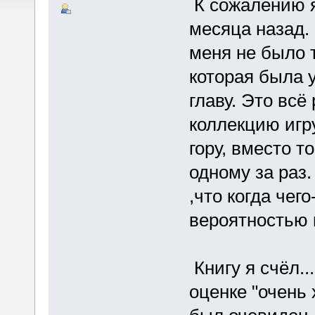
К сожалению я
месяца назад.
меня не было 
которая была 
главу. Это всё
коллекцию игр
гору, вместо т
одному за раз.
,что когда чег
вероятностью 
Книгу я счёл..
оценке "очень 