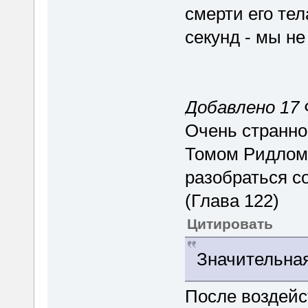
смерти его тел
секунд - мы не
Добавлено 17 
Очень странно
Томом Ридлом,
разобраться с
(Глава 122)
Цитировать
Значительная
После воздейс