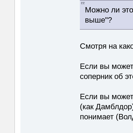
Можно ли это
выше"?
Смотря на как
Если вы может
соперник об это
Если вы может
(как Дамблдор)
понимает (Вол