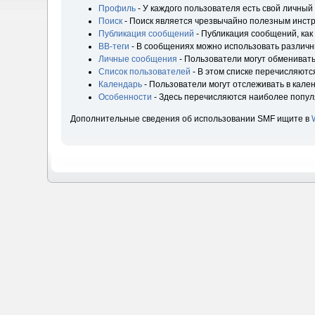
Профиль
- У каждого пользователя есть свой личный
Поиск
- Поиск является чрезвычайно полезным инст
Публикация сообщений
- Публикация сообщений, как
BB-теги
- В сообщениях можно использовать различн
Личные сообщения
- Пользователи могут обмениват
Список пользователей
- В этом списке перечисляютс
Календарь
- Пользователи могут отслеживать в кале
Особенности
- Здесь перечисляются наиболее попу
Дополнительные сведения об использовании SMF ищите в