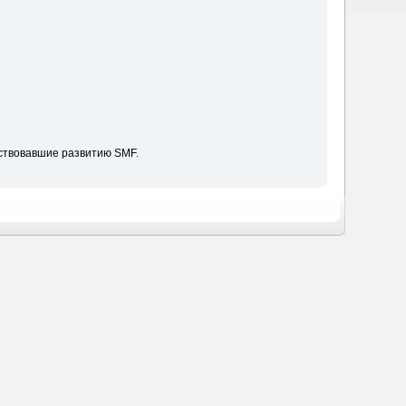
ствовавшие развитию SMF.