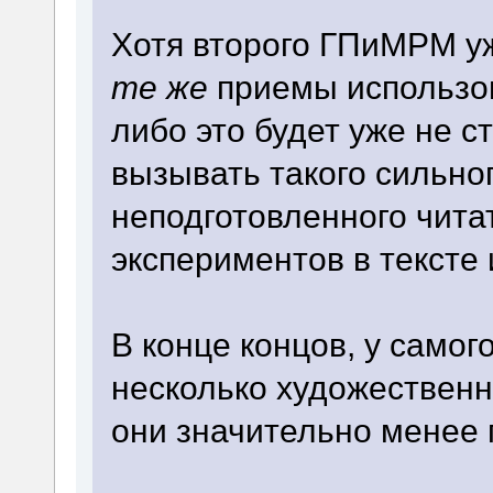
Хотя второго ГПиМРМ уж
те же
приемы использов
либо это будет уже не с
вызывать такого сильно
неподготовленного чита
экспериментов в тексте и
В конце концов, у самог
несколько художественн
они значительно менее 