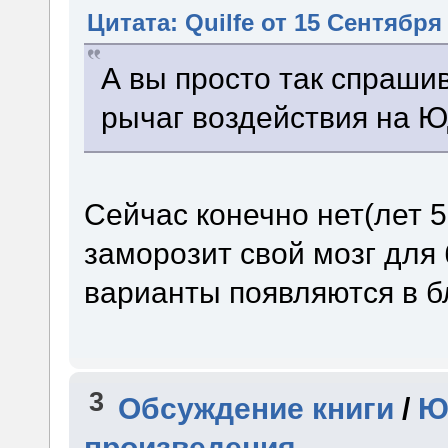
Цитата: Quilfe от 15 Сентября 
А вы просто так спрашив
рычаг воздействия на 
Сейчас конечно нет(лет 5-
заморозит свой мозг для
варианты появляются в б
3
Обсуждение книги
/
Ю
произведения.