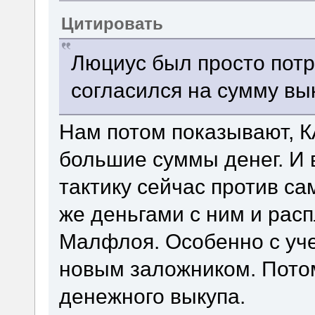
Цитировать
Люциус был просто потр
согласился на сумму вы
Нам потом показывают, 
большие суммы денег. И в
тактику сейчас против са
же деньгами с ним и расп
Малфлоя. Особенно с учет
новым заложником. Потом
денежного выкупа.