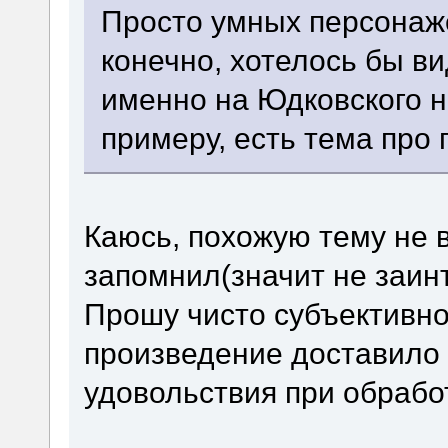
Просто умных персонаж
конечно, хотелось бы ви
именно на Юдковского 
примеру, есть тема про
Каюсь, похожую тему не в
запомнил(значит не заин
Прошу чисто субъективно
произведение доставило
удовольствия при обрабо