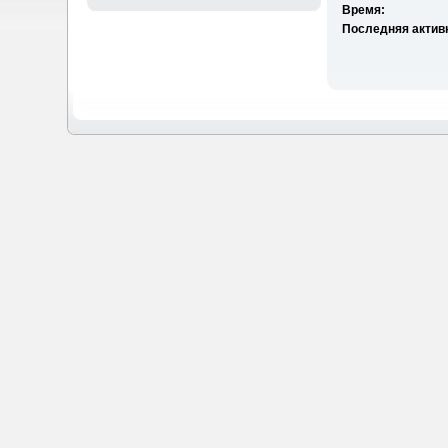
Время:
Последняя актив