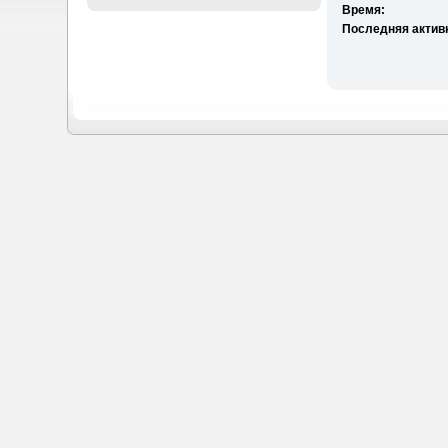
Время:
Последняя актив