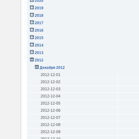
2020
2019
2018
2017
2016
2015
2014
2013
2012
Декабря 2012
2012-12-01
2012-12-02
2012-12-03
2012-12-04
2012-12-05
2012-12-06
2012-12-07
2012-12-08
2012-12-09
2012-12-10