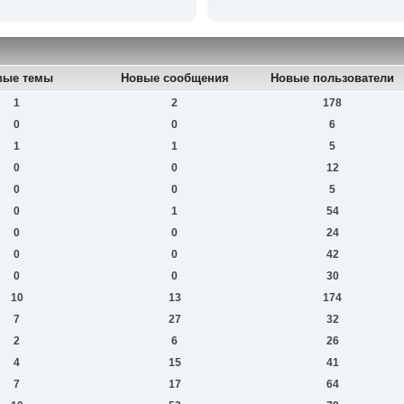
вые темы
Новые сообщения
Новые пользователи
1
2
178
0
0
6
1
1
5
0
0
12
0
0
5
0
1
54
0
0
24
0
0
42
0
0
30
10
13
174
7
27
32
2
6
26
4
15
41
7
17
64