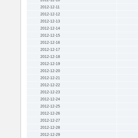
2012-12-11
2012-12-12
2012-12-13
2012-12-14
2012-12-15
2012-12-16
2012-12-17
2012-12-18
2012-12-19
2012-12-20
2012-12-21
2012-12-22
2012-12-23
2012-12-24
2012-12-25
2012-12-26
2012-12-27
2012-12-28
2012-12-29