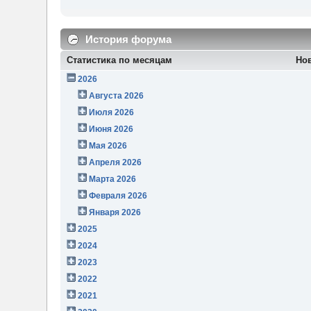
История форума
Статистика по месяцам
Но
2026
Августа 2026
Июля 2026
Июня 2026
Мая 2026
Апреля 2026
Марта 2026
Февраля 2026
Января 2026
2025
2024
2023
2022
2021