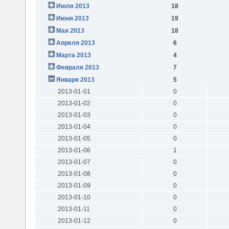
Июля 2013
18
Июня 2013
19
Мая 2013
18
Апреля 2013
6
Марта 2013
4
Февраля 2013
7
Января 2013
5
2013-01-01
0
2013-01-02
0
2013-01-03
0
2013-01-04
0
2013-01-05
0
2013-01-06
1
2013-01-07
0
2013-01-08
0
2013-01-09
0
2013-01-10
0
2013-01-11
0
2013-01-12
0