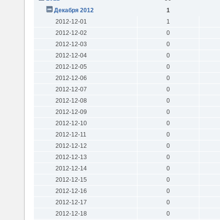
Декабря 2012
1
2012-12-01
1
2012-12-02
0
2012-12-03
0
2012-12-04
0
2012-12-05
0
2012-12-06
0
2012-12-07
0
2012-12-08
0
2012-12-09
0
2012-12-10
0
2012-12-11
0
2012-12-12
0
2012-12-13
0
2012-12-14
0
2012-12-15
0
2012-12-16
0
2012-12-17
0
2012-12-18
0