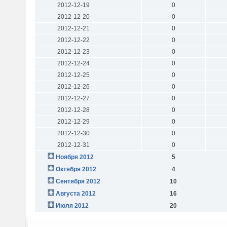
2012-12-19
0
2012-12-20
0
2012-12-21
0
2012-12-22
0
2012-12-23
0
2012-12-24
0
2012-12-25
0
2012-12-26
0
2012-12-27
0
2012-12-28
0
2012-12-29
0
2012-12-30
0
2012-12-31
0
Ноября 2012
5
Октября 2012
4
Сентября 2012
10
Августа 2012
16
Июля 2012
20