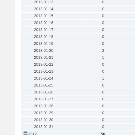
2013-01-13
0
2013-01-14
0
2013-01-15
0
2013-01-16
0
2013-01-17
0
2013-01-18
0
2013-01-19
0
2013-01-20
2
2013-01-21
1
2013-01-22
0
2013-01-23
0
2013-01-24
1
2013-01-25
0
2013-01-26
0
2013-01-27
0
2013-01-28
0
2013-01-29
0
2013-01-30
0
2013-01-31
0
2012
56