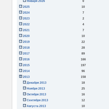
Января 2026
0
2025
10
2024
7
2023
2
2022
4
2021
7
2020
10
2019
22
2018
28
2017
89
2016
166
2015
197
2014
96
2013
158
Декабря 2013
18
Ноября 2013
25
Октября 2013
16
Сентября 2013
12
Августа 2013
10