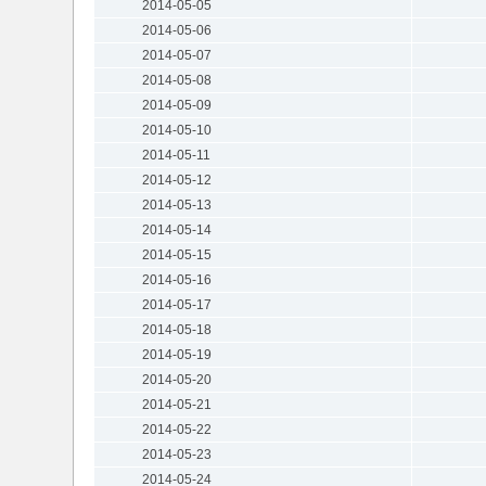
2014-05-05
2014-05-06
2014-05-07
2014-05-08
2014-05-09
2014-05-10
2014-05-11
2014-05-12
2014-05-13
2014-05-14
2014-05-15
2014-05-16
2014-05-17
2014-05-18
2014-05-19
2014-05-20
2014-05-21
2014-05-22
2014-05-23
2014-05-24