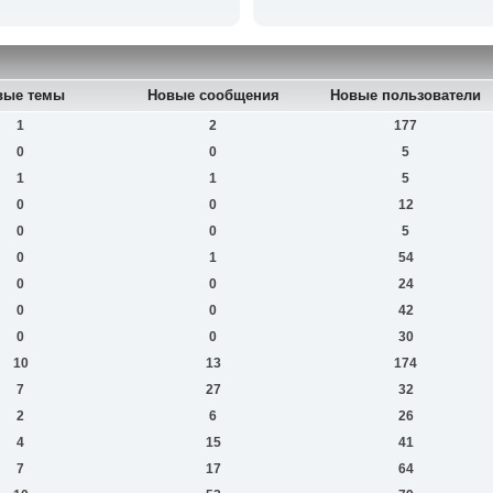
вые темы
Новые сообщения
Новые пользователи
1
2
177
0
0
5
1
1
5
0
0
12
0
0
5
0
1
54
0
0
24
0
0
42
0
0
30
10
13
174
7
27
32
2
6
26
4
15
41
7
17
64