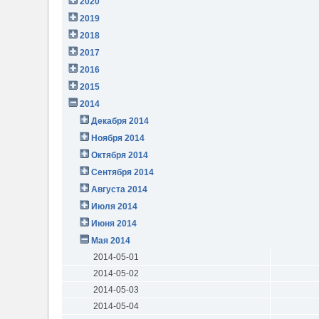
2020
2019
2018
2017
2016
2015
2014
Декабря 2014
Ноября 2014
Октября 2014
Сентября 2014
Августа 2014
Июля 2014
Июня 2014
Мая 2014
2014-05-01
2014-05-02
2014-05-03
2014-05-04