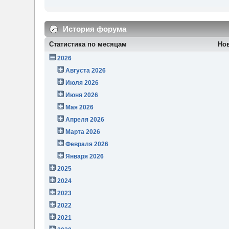
История форума
Статистика по месяцам
Но
2026
Августа 2026
Июля 2026
Июня 2026
Мая 2026
Апреля 2026
Марта 2026
Февраля 2026
Января 2026
2025
2024
2023
2022
2021