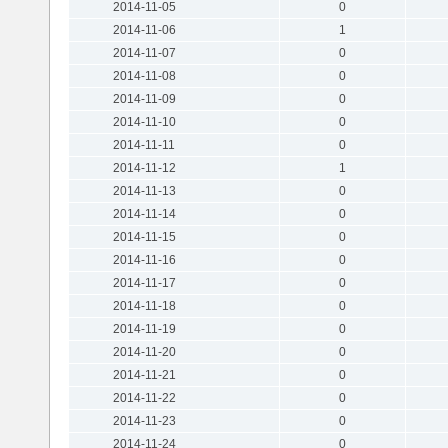
2014-11-05
0
2014-11-06
1
2014-11-07
0
2014-11-08
0
2014-11-09
0
2014-11-10
0
2014-11-11
0
2014-11-12
1
2014-11-13
0
2014-11-14
0
2014-11-15
0
2014-11-16
0
2014-11-17
0
2014-11-18
0
2014-11-19
0
2014-11-20
0
2014-11-21
0
2014-11-22
0
2014-11-23
0
2014-11-24
0