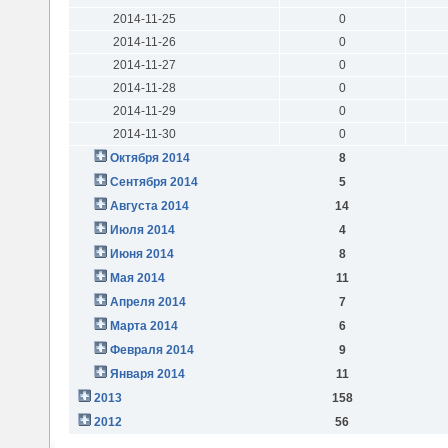
2014-11-25
0
2014-11-26
0
2014-11-27
0
2014-11-28
0
2014-11-29
0
2014-11-30
0
Октября 2014
8
Сентября 2014
5
Августа 2014
14
Июля 2014
4
Июня 2014
8
Мая 2014
11
Апреля 2014
7
Марта 2014
6
Февраля 2014
9
Января 2014
11
2013
158
2012
56