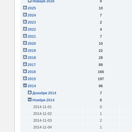
Января 2026
0
2025
10
2024
7
2023
2
2022
4
2021
7
2020
10
2019
22
2018
28
2017
89
2016
166
2015
197
2014
96
Декабря 2014
7
Ноября 2014
6
2014-11-01
0
2014-11-02
1
2014-11-03
2
2014-11-04
1