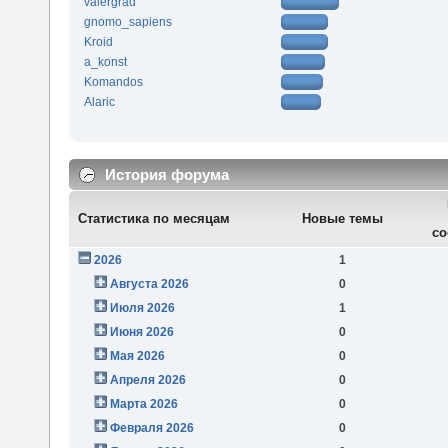
valergrad
gnomo_sapiens
Kroid
a_konst
Komandos
Alaric
История форума
Статистика по месяцам
Новые темы
со
2026
1
Августа 2026
0
Июля 2026
1
Июня 2026
0
Мая 2026
0
Апреля 2026
0
Марта 2026
0
Февраля 2026
0