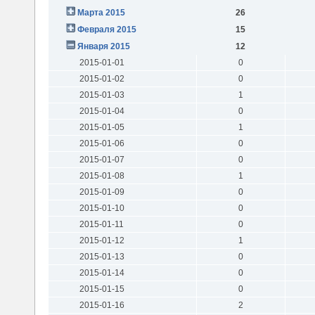
Марта 2015
26
Февраля 2015
15
Января 2015
12
2015-01-01
0
2015-01-02
0
2015-01-03
1
2015-01-04
0
2015-01-05
1
2015-01-06
0
2015-01-07
0
2015-01-08
1
2015-01-09
0
2015-01-10
0
2015-01-11
0
2015-01-12
1
2015-01-13
0
2015-01-14
0
2015-01-15
0
2015-01-16
2