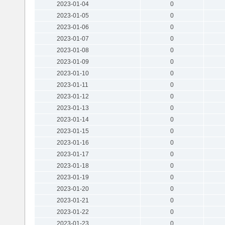
2023-01-04
0
2023-01-05
0
2023-01-06
0
2023-01-07
0
2023-01-08
0
2023-01-09
0
2023-01-10
0
2023-01-11
0
2023-01-12
0
2023-01-13
0
2023-01-14
0
2023-01-15
0
2023-01-16
0
2023-01-17
0
2023-01-18
0
2023-01-19
0
2023-01-20
0
2023-01-21
0
2023-01-22
0
2023-01-23
0