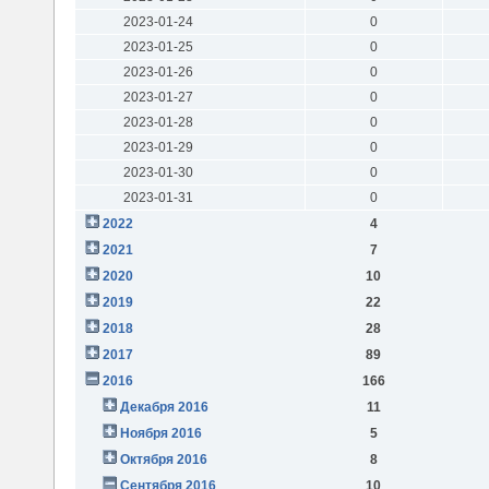
2023-01-24
0
2023-01-25
0
2023-01-26
0
2023-01-27
0
2023-01-28
0
2023-01-29
0
2023-01-30
0
2023-01-31
0
2022
4
2021
7
2020
10
2019
22
2018
28
2017
89
2016
166
Декабря 2016
11
Ноября 2016
5
Октября 2016
8
Сентября 2016
10