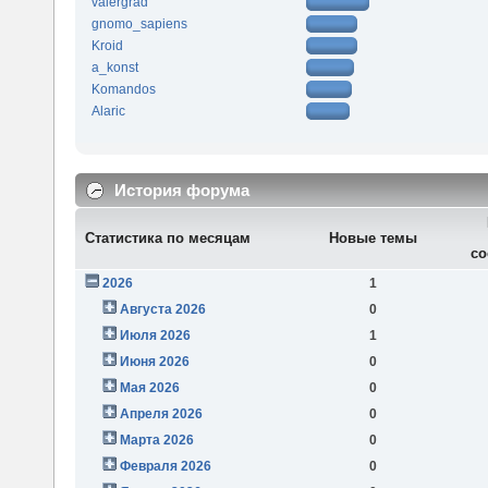
valergrad
gnomo_sapiens
Kroid
a_konst
Komandos
Alaric
История форума
Статистика по месяцам
Новые темы
со
2026
1
Августа 2026
0
Июля 2026
1
Июня 2026
0
Мая 2026
0
Апреля 2026
0
Марта 2026
0
Февраля 2026
0