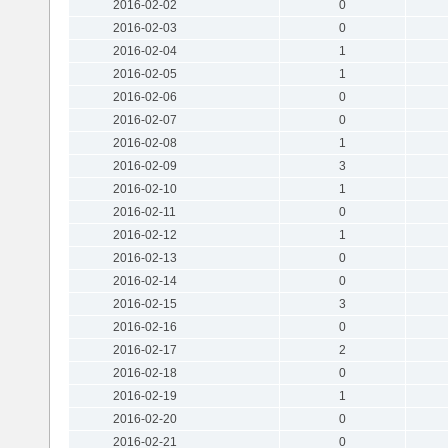
2016-02-02
0
2016-02-03
0
2016-02-04
1
2016-02-05
1
2016-02-06
0
2016-02-07
0
2016-02-08
1
2016-02-09
3
2016-02-10
1
2016-02-11
0
2016-02-12
1
2016-02-13
0
2016-02-14
0
2016-02-15
3
2016-02-16
0
2016-02-17
2
2016-02-18
0
2016-02-19
1
2016-02-20
0
2016-02-21
0