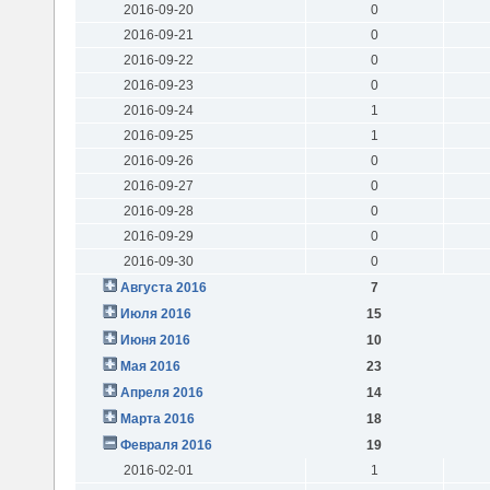
2016-09-20
0
2016-09-21
0
2016-09-22
0
2016-09-23
0
2016-09-24
1
2016-09-25
1
2016-09-26
0
2016-09-27
0
2016-09-28
0
2016-09-29
0
2016-09-30
0
Августа 2016
7
Июля 2016
15
Июня 2016
10
Мая 2016
23
Апреля 2016
14
Марта 2016
18
Февраля 2016
19
2016-02-01
1