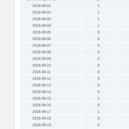
2016-09-01
1
2016-09-02
1
2016-09-03
1
2016-09-04
1
2016-09-05
0
2016-09-06
0
2016-09-07
0
2016-09-08
0
2016-09-09
2
2016-09-10
0
2016-09-11
0
2016-09-12
0
2016-09-13
0
2016-09-14
0
2016-09-15
1
2016-09-16
0
2016-09-17
1
2016-09-18
0
2016-09-19
0