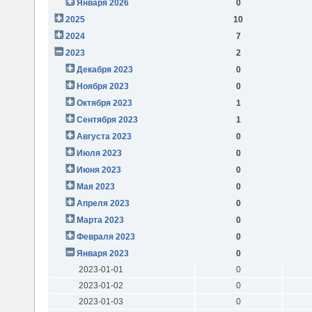
Января 2026
0
2025
10
2024
7
2023
2
Декабря 2023
0
Ноября 2023
0
Октября 2023
1
Сентября 2023
1
Августа 2023
0
Июля 2023
0
Июня 2023
0
Мая 2023
0
Апреля 2023
0
Марта 2023
0
Февраля 2023
0
Января 2023
0
2023-01-01
0
2023-01-02
0
2023-01-03
0