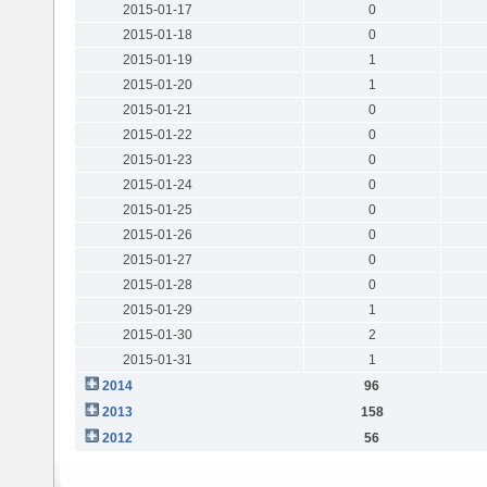
2015-01-17
0
2015-01-18
0
2015-01-19
1
2015-01-20
1
2015-01-21
0
2015-01-22
0
2015-01-23
0
2015-01-24
0
2015-01-25
0
2015-01-26
0
2015-01-27
0
2015-01-28
0
2015-01-29
1
2015-01-30
2
2015-01-31
1
2014
96
2013
158
2012
56