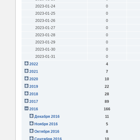
2023-01-24
0
2023-01-25
0
2023-01-26
0
2023-01-27
0
2023-01-28
0
2023-01-29
0
2023-01-30
0
2023-01-31
0
2022
4
2021
7
2020
10
2019
22
2018
28
2017
89
2016
166
Декабря 2016
11
Ноября 2016
5
Октября 2016
8
Сентября 2016
10