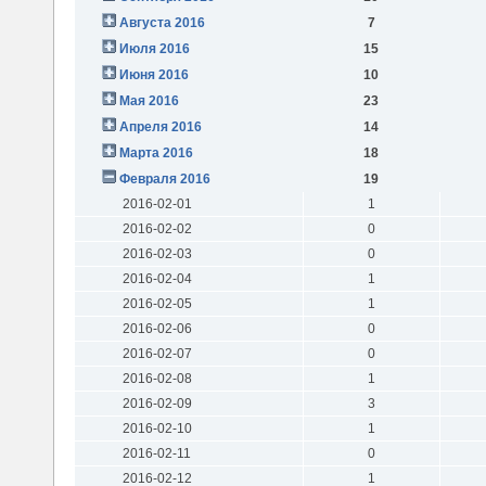
Августа 2016
7
Июля 2016
15
Июня 2016
10
Мая 2016
23
Апреля 2016
14
Марта 2016
18
Февраля 2016
19
2016-02-01
1
2016-02-02
0
2016-02-03
0
2016-02-04
1
2016-02-05
1
2016-02-06
0
2016-02-07
0
2016-02-08
1
2016-02-09
3
2016-02-10
1
2016-02-11
0
2016-02-12
1