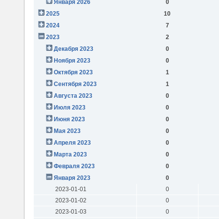
Января 2026
0
2025
10
2024
7
2023
2
Декабря 2023
0
Ноября 2023
0
Октября 2023
1
Сентября 2023
1
Августа 2023
0
Июля 2023
0
Июня 2023
0
Мая 2023
0
Апреля 2023
0
Марта 2023
0
Февраля 2023
0
Января 2023
0
2023-01-01
0
2023-01-02
0
2023-01-03
0