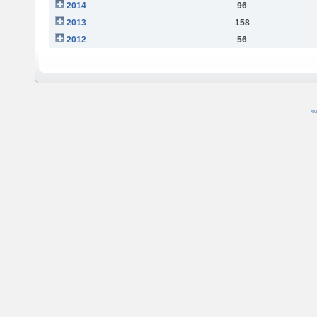
2014
96
2013
158
2012
56
SM