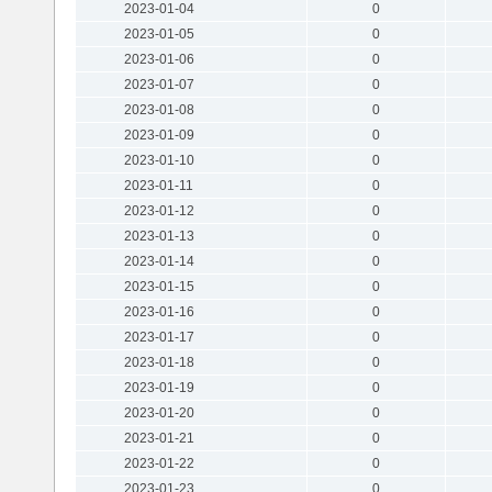
2023-01-04
0
2023-01-05
0
2023-01-06
0
2023-01-07
0
2023-01-08
0
2023-01-09
0
2023-01-10
0
2023-01-11
0
2023-01-12
0
2023-01-13
0
2023-01-14
0
2023-01-15
0
2023-01-16
0
2023-01-17
0
2023-01-18
0
2023-01-19
0
2023-01-20
0
2023-01-21
0
2023-01-22
0
2023-01-23
0