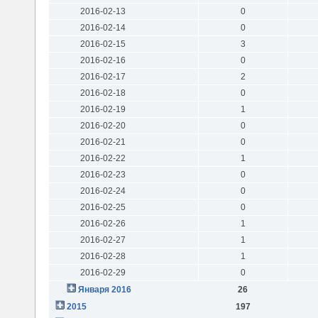
2016-02-13
0
2016-02-14
0
2016-02-15
3
2016-02-16
0
2016-02-17
2
2016-02-18
0
2016-02-19
1
2016-02-20
0
2016-02-21
0
2016-02-22
1
2016-02-23
0
2016-02-24
0
2016-02-25
0
2016-02-26
1
2016-02-27
1
2016-02-28
1
2016-02-29
0
Января 2016
26
2015
197