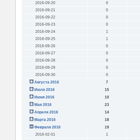
2016-09-20
0
2016-09-21
0
2016-09-22
0
2016-09-23
0
2016-09-24
1
2016-09-25
1
2016-09-26
0
2016-09-27
0
2016-09-28
0
2016-09-29
0
2016-09-30
0
Августа 2016
7
Июля 2016
15
Июня 2016
10
Мая 2016
23
Апреля 2016
14
Марта 2016
18
Февраля 2016
19
2016-02-01
1