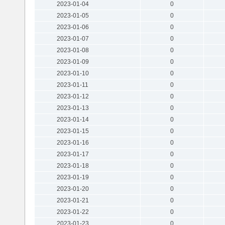
2023-01-04
0
2023-01-05
0
2023-01-06
0
2023-01-07
0
2023-01-08
0
2023-01-09
0
2023-01-10
0
2023-01-11
0
2023-01-12
0
2023-01-13
0
2023-01-14
0
2023-01-15
0
2023-01-16
0
2023-01-17
0
2023-01-18
0
2023-01-19
0
2023-01-20
0
2023-01-21
0
2023-01-22
0
2023-01-23
0