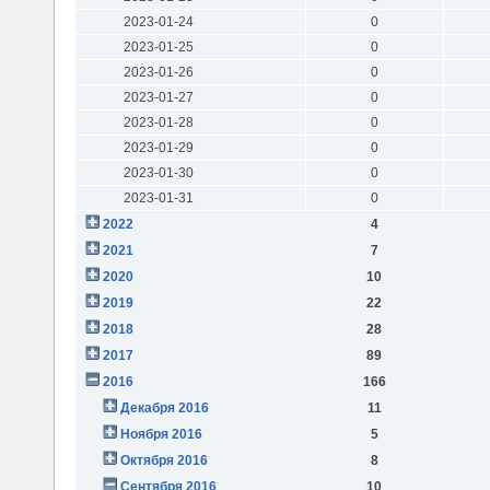
2023-01-24
0
2023-01-25
0
2023-01-26
0
2023-01-27
0
2023-01-28
0
2023-01-29
0
2023-01-30
0
2023-01-31
0
2022
4
2021
7
2020
10
2019
22
2018
28
2017
89
2016
166
Декабря 2016
11
Ноября 2016
5
Октября 2016
8
Сентября 2016
10