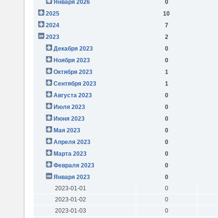
Января 2026
0
2025
10
2024
7
2023
2
Декабря 2023
0
Ноября 2023
0
Октября 2023
1
Сентября 2023
1
Августа 2023
0
Июля 2023
0
Июня 2023
0
Мая 2023
0
Апреля 2023
0
Марта 2023
0
Февраля 2023
0
Января 2023
0
2023-01-01
0
2023-01-02
0
2023-01-03
0