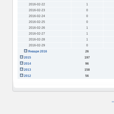
2016-02-22
1
2016-02-23
0
2016-02-24
0
2016-02-25
0
2016-02-26
1
2016-02-27
1
2016-02-28
1
2016-02-29
0
Января 2016
26
2015
197
2014
96
2013
158
2012
56
SM