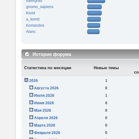
valergrad
gnomo_sapiens
Kroid
a_konst
Komandos
Alaric
История форума
Статистика по месяцам
Новые темы
со
2026
1
Августа 2026
0
Июля 2026
1
Июня 2026
0
Мая 2026
0
Апреля 2026
0
Марта 2026
0
Февраля 2026
0