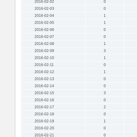
2016-02-02
0
2016-02-03
0
2016-02-04
1
2016-02-05
1
2016-02-06
0
2016-02-07
0
2016-02-08
1
2016-02-09
3
2016-02-10
1
2016-02-11
0
2016-02-12
1
2016-02-13
0
2016-02-14
0
2016-02-15
3
2016-02-16
0
2016-02-17
2
2016-02-18
0
2016-02-19
1
2016-02-20
0
2016-02-21
0