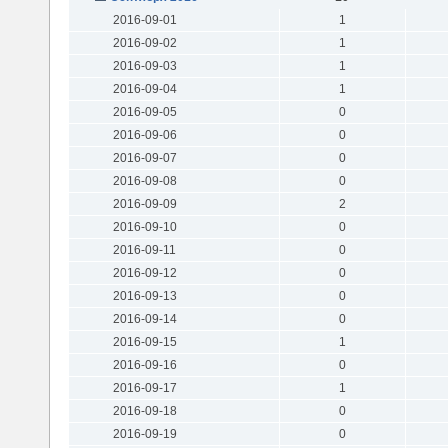
2016-09-01
1
2016-09-02
1
2016-09-03
1
2016-09-04
1
2016-09-05
0
2016-09-06
0
2016-09-07
0
2016-09-08
0
2016-09-09
2
2016-09-10
0
2016-09-11
0
2016-09-12
0
2016-09-13
0
2016-09-14
0
2016-09-15
1
2016-09-16
0
2016-09-17
1
2016-09-18
0
2016-09-19
0