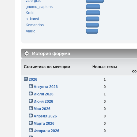
valergrad
gnomo_sapiens
Kroid
a_konst
Komandos
Alaric
История форума
Статистика по месяцам
Новые темы
со
2026
1
Августа 2026
0
Июля 2026
1
Июня 2026
0
Мая 2026
0
Апреля 2026
0
Марта 2026
0
Февраля 2026
0