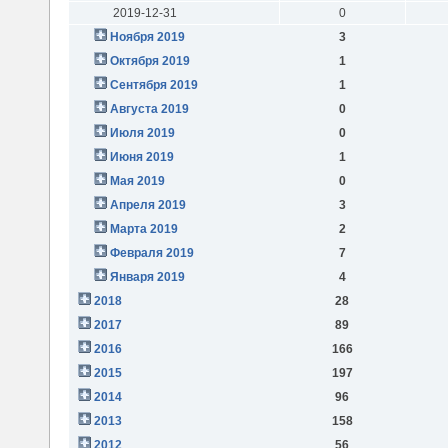
2019-12-31
0
Ноября 2019
3
Октября 2019
1
Сентября 2019
1
Августа 2019
0
Июля 2019
0
Июня 2019
1
Мая 2019
0
Апреля 2019
3
Марта 2019
2
Февраля 2019
7
Января 2019
4
2018
28
2017
89
2016
166
2015
197
2014
96
2013
158
2012
56