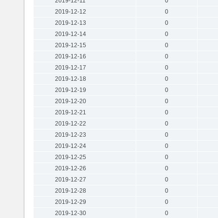
2019-12-11
0
2019-12-12
0
2019-12-13
0
2019-12-14
0
2019-12-15
0
2019-12-16
0
2019-12-17
0
2019-12-18
0
2019-12-19
0
2019-12-20
0
2019-12-21
0
2019-12-22
0
2019-12-23
0
2019-12-24
0
2019-12-25
0
2019-12-26
0
2019-12-27
0
2019-12-28
0
2019-12-29
0
2019-12-30
0