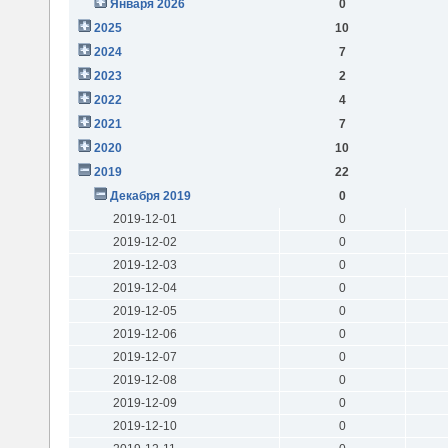
Января 2026
0
2025
10
2024
7
2023
2
2022
4
2021
7
2020
10
2019
22
Декабря 2019
0
2019-12-01
0
2019-12-02
0
2019-12-03
0
2019-12-04
0
2019-12-05
0
2019-12-06
0
2019-12-07
0
2019-12-08
0
2019-12-09
0
2019-12-10
0