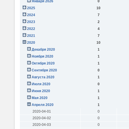
Января 2026
0
2025
10
2024
7
2023
2
2022
4
2021
7
2020
10
Декабря 2020
1
Ноября 2020
1
Октября 2020
1
Сентября 2020
0
Августа 2020
1
Июля 2020
0
Июня 2020
1
Мая 2020
1
Апреля 2020
1
2020-04-01
0
2020-04-02
0
2020-04-03
0