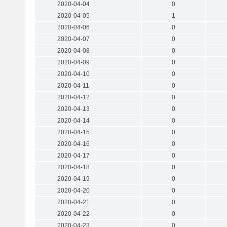
2020-04-04
0
2020-04-05
1
2020-04-06
0
2020-04-07
0
2020-04-08
0
2020-04-09
0
2020-04-10
0
2020-04-11
0
2020-04-12
0
2020-04-13
0
2020-04-14
0
2020-04-15
0
2020-04-16
0
2020-04-17
0
2020-04-18
0
2020-04-19
0
2020-04-20
0
2020-04-21
0
2020-04-22
0
2020-04-23
0