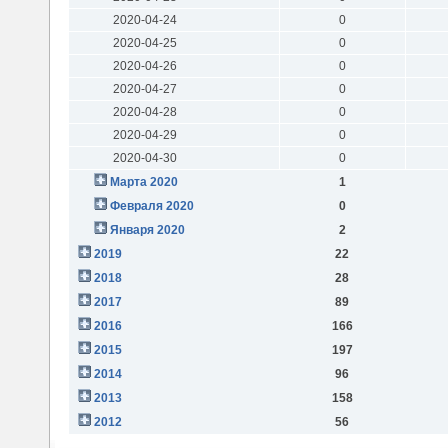
2020-04-24
0
2020-04-25
0
2020-04-26
0
2020-04-27
0
2020-04-28
0
2020-04-29
0
2020-04-30
0
Марта 2020
1
Февраля 2020
0
Января 2020
2
2019
22
2018
28
2017
89
2016
166
2015
197
2014
96
2013
158
2012
56