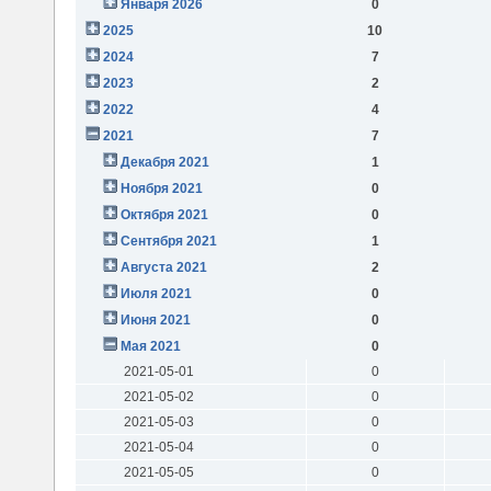
Января 2026
0
2025
10
2024
7
2023
2
2022
4
2021
7
Декабря 2021
1
Ноября 2021
0
Октября 2021
0
Сентября 2021
1
Августа 2021
2
Июля 2021
0
Июня 2021
0
Мая 2021
0
2021-05-01
0
2021-05-02
0
2021-05-03
0
2021-05-04
0
2021-05-05
0