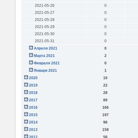
2021-05-26
0
2021-05-27
0
2021-05-28
0
2021-05-29
0
2021-05-30
0
2021-05-31
0
Апреля 2021
0
Марта 2021
2
Февраля 2021
0
Января 2021
1
2020
10
2019
22
2018
28
2017
89
2016
166
2015
197
2014
96
2013
158
2012
56