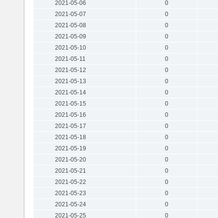
2021-05-06
0
2021-05-07
0
2021-05-08
0
2021-05-09
0
2021-05-10
0
2021-05-11
0
2021-05-12
0
2021-05-13
0
2021-05-14
0
2021-05-15
0
2021-05-16
0
2021-05-17
0
2021-05-18
0
2021-05-19
0
2021-05-20
0
2021-05-21
0
2021-05-22
0
2021-05-23
0
2021-05-24
0
2021-05-25
0