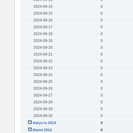
2024-09-14
0
2024-09-15
0
2024-09-16
0
2024-09-17
0
2024-09-18
0
2024-09-19
0
2024-09-20
0
2024-09-21
0
2024-09-22
0
2024-09-23
0
2024-09-24
0
2024-09-25
0
2024-09-26
0
2024-09-27
0
2024-09-28
0
2024-09-29
0
2024-09-30
0
Августа 2024
0
Июля 2024
0