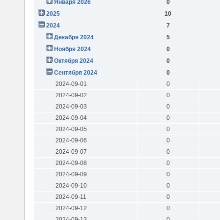
Января 2026
0
2025
10
2024
7
Декабря 2024
5
Ноября 2024
0
Октября 2024
0
Сентября 2024
0
2024-09-01
0
2024-09-02
0
2024-09-03
0
2024-09-04
0
2024-09-05
0
2024-09-06
0
2024-09-07
0
2024-09-08
0
2024-09-09
0
2024-09-10
0
2024-09-11
0
2024-09-12
0
2024-09-13
0