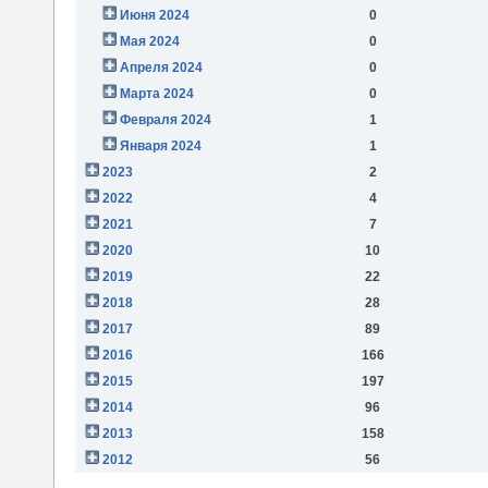
Июня 2024
0
Мая 2024
0
Апреля 2024
0
Марта 2024
0
Февраля 2024
1
Января 2024
1
2023
2
2022
4
2021
7
2020
10
2019
22
2018
28
2017
89
2016
166
2015
197
2014
96
2013
158
2012
56