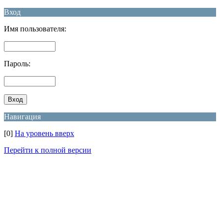
Вход
Имя пользователя:
Пароль:
Навигация
[0]
На уровень вверх
Перейти к полной версии