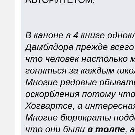
В каноне в 4 книге одно
Дамблдора прежде всего
что человек настолько
гоняться за каждым шко
Многие рядовые обыват
оскорбления потому что
Хогвартсе, а интересна
Многие бюрократы подд
что они были
в толпе
, 