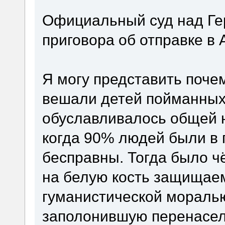
Официальный суд над Ге
приговора об отправке в
Я могу представить почем
вешали детей пойманных 
обуславливалось общей 
когда 90% людей были в 
бесправны. Тогда было ч
на белую кость защищае
гуманистической мораль
заполонившую перенасе