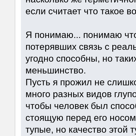
если считает что такое 
Я понимаю... понимаю чт
потерявших связь с реаль
угодно способны, но так
меньшинство.
Пусть я прожил не слишк
много разных видов глуп
чтобы человек был спосо
стоящую перед его носом
тупые, но качество этой 