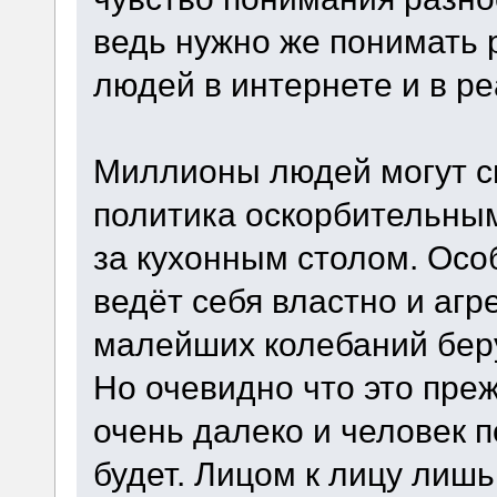
ведь нужно же понимать
людей в интернете и в ре
Миллионы людей могут с
политика оскорбительным
за кухонным столом. Особ
ведёт себя властно и агр
малейших колебаний беру
Но очевидно что это преж
очень далеко и человек п
будет. Лицом к лицу лиш