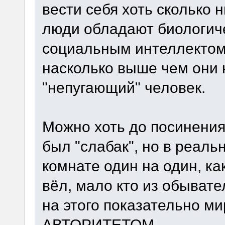
вести себя хоть сколько 
люди обладают биологич
социальным интеллектом
насколько выше чем они 
"непугающий" человек.
Можно хоть до посинения
был "слабак", но в реаль
комнате один на один, к
вёл, мало кто из обыват
на этого показательно м
АВТОРИТЕТОМ.