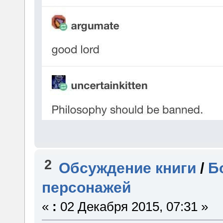
2
Обсуждение книги
/
Б
персонажей
«
:
02 Декабря 2015, 07:31 »