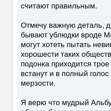
считают правильным.
Отмечу важную деталь, 
бывают ублюдки вроде М
могут хотеть пытать неви
хорошести таких обществ,
подонка приходится трое
встанут и в полный голос
мерзости.
Я верю что мудрый Альб