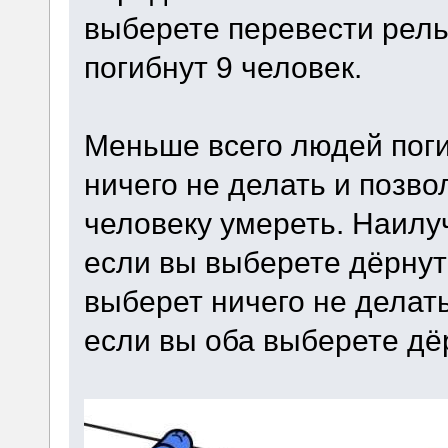
выберете перевести рельс
погибнут 9 человек.
Меньше всего людей поги
ничего не делать и позв
человеку умереть. Наилу
если вы выберете дёрнуть
выберет ничего не делат
если вы оба выберете дё