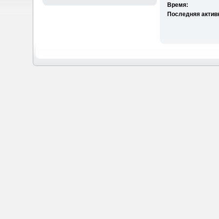
Время:
Последняя актив