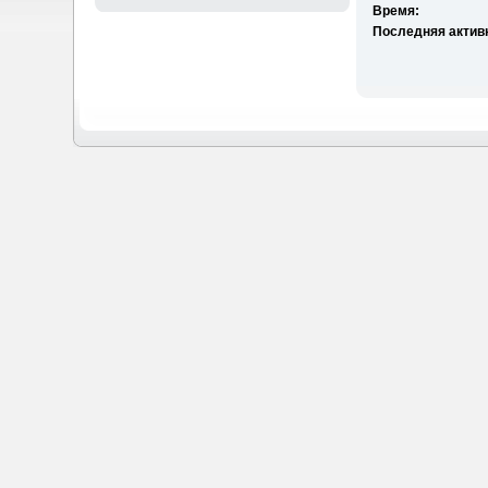
Время:
Последняя актив