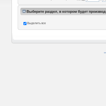
Выберите раздел, в котором будет производ
Выделить все
SM