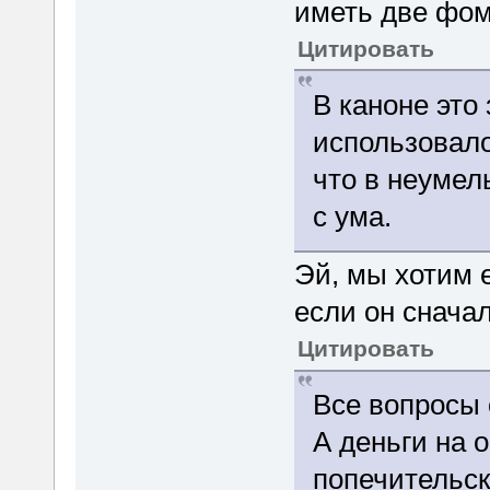
иметь две фом
Цитировать
В каноне это
использовало
что в неумел
с ума.
Эй, мы хотим е
если он сначал
Цитировать
Все вопросы 
А деньги на 
попечительск