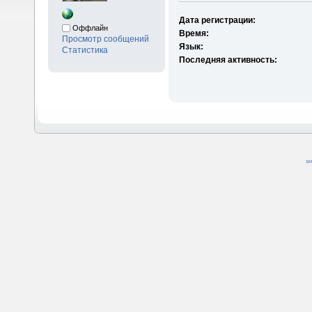
Дата регистрации:
Оффлайн
Время:
Просмотр сообщений
Язык:
Статистика
Последняя активность:
SM