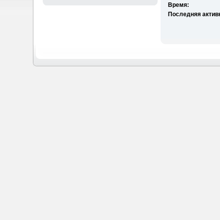
Время:
Последняя актив