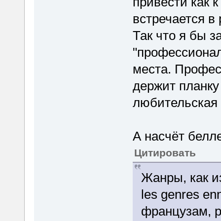
привести как к
встречается в 
Так что я бы 
"профессионал
места. Профес
держит планку 
любительская 
А насчёт белле
Цитировать
Жанры, как из
les genres en
французам, р