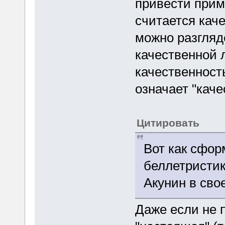
привести прим
считается каче
можно разгляд
качественной 
качественност
означает "каче
Цитировать
Вот как сфо
беллетристик
Акунин в свое
Даже если не 