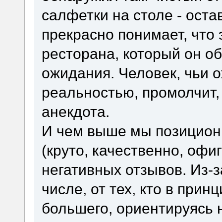
салфетки на столе - оста
прекрасно понимает, что 
ресторана, который он об
ожидания. Человек, чьи 
реальностью, промолчит, 
анекдота.
И чем выше мы позицио
(круто, качественно, офи
негативных отзывов. Из-
числе, от тех, кто в прин
большего, ориентируясь 