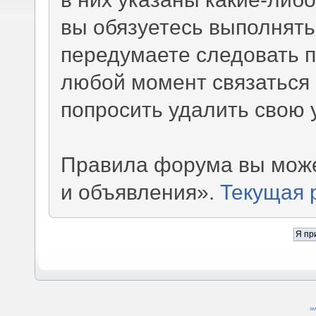
вы обязуетесь выполнять
передумаете следовать 
любой момент связаться 
попросить удалить свою 
Правила форума вы може
и объявления».
Текущая 
SM