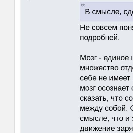
В смысле, сд
Не совсем пон
подробней.
Мозг - единое 
множество отд
себе не имеет
мозг осознает 
сказать, что с
между собой. 
смысле, что и
движение заря