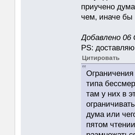
приучено дума
чем, иначе бы
Добавлено 06 
PS: доставляю
Цитировать
Ограничения 
типа бессмер
там у них в 
ограничивать
дума или чег
пятом чтении
размножаться