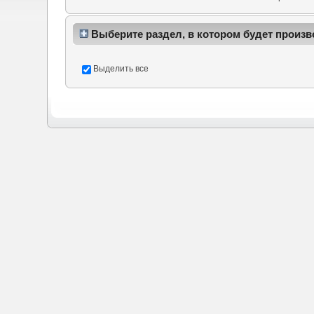
Выберите раздел, в котором будет произв
Выделить все