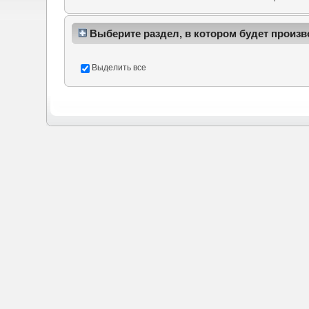
Выберите раздел, в котором будет произв
Выделить все