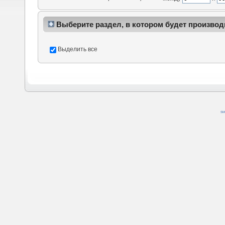
Выберите раздел, в котором будет производ
Выделить все
SM