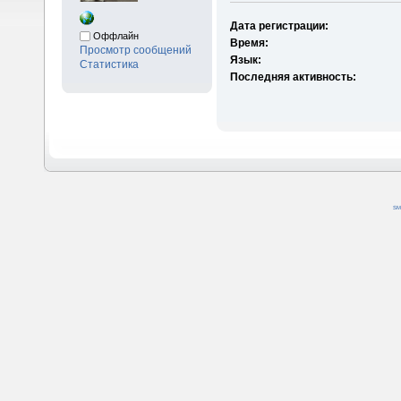
Дата регистрации:
Оффлайн
Время:
Просмотр сообщений
Язык:
Статистика
Последняя активность:
SM