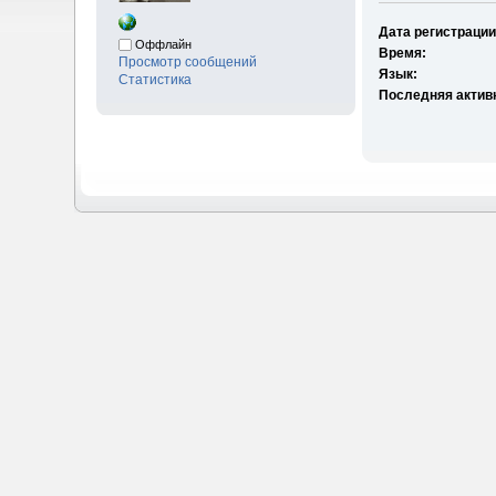
Дата регистрации
Оффлайн
Время:
Просмотр сообщений
Язык:
Статистика
Последняя актив