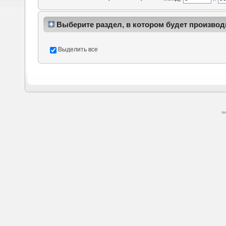
Выберите раздел, в котором будет производ
Выделить все
SM